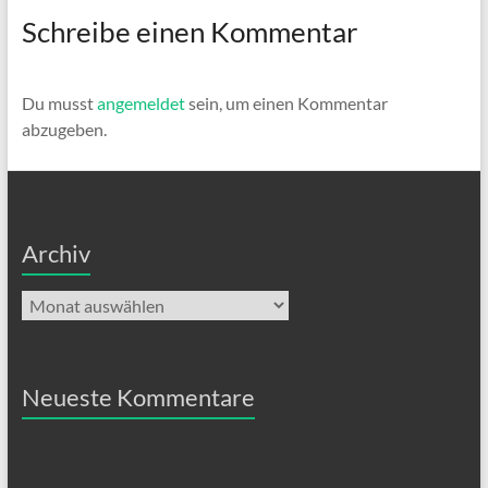
Schreibe einen Kommentar
Du musst
angemeldet
sein, um einen Kommentar
abzugeben.
Archiv
Archiv
Neueste Kommentare