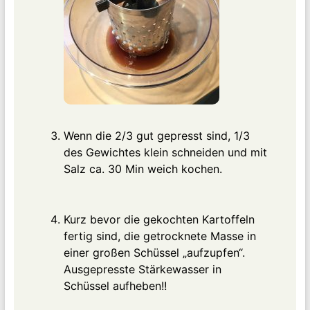
Wenn die 2/3 gut gepresst sind, 1/3
des Gewichtes klein schneiden und mit
Salz ca. 30 Min weich kochen.
Kurz bevor die gekochten Kartoffeln
fertig sind, die getrocknete Masse in
einer großen Schüssel „aufzupfen“.
Ausgepresste Stärkewasser in
Schüssel aufheben!!