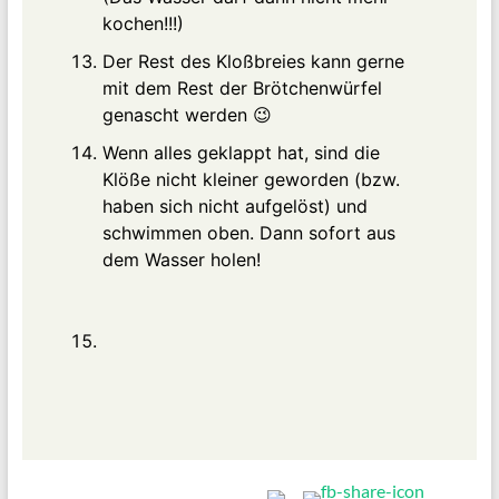
kochen!!!)
Der Rest des Kloßbreies kann gerne
mit dem Rest der Brötchenwürfel
genascht werden 😉
Wenn alles geklappt hat, sind die
Klöße nicht kleiner geworden (bzw.
haben sich nicht aufgelöst) und
schwimmen oben. Dann sofort aus
dem Wasser holen!