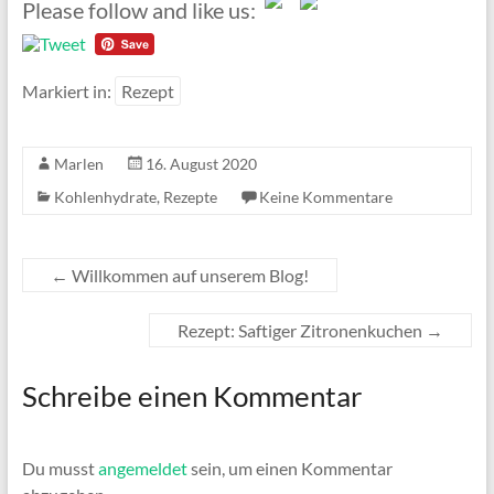
Please follow and like us:
Markiert in:
Rezept
Marlen
16. August 2020
Kohlenhydrate
,
Rezepte
Keine Kommentare
←
Willkommen auf unserem Blog!
Rezept: Saftiger Zitronenkuchen
→
Schreibe einen Kommentar
Du musst
angemeldet
sein, um einen Kommentar