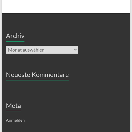
Archiv
Archiv
Neueste Kommentare
Meta
Anmelden