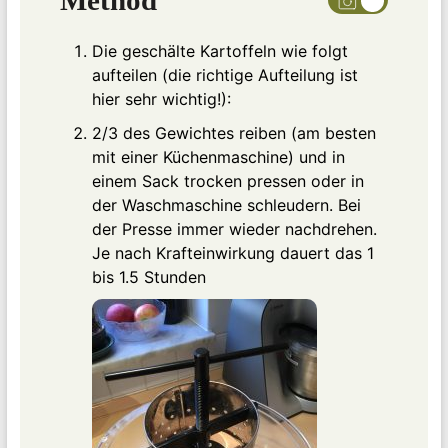
Die geschälte Kartoffeln wie folgt
aufteilen (die richtige Aufteilung ist
hier sehr wichtig!):
2/3 des Gewichtes reiben (am besten
mit einer Küchenmaschine) und in
einem Sack trocken pressen oder in
der Waschmaschine schleudern. Bei
der Presse immer wieder nachdrehen.
Je nach Krafteinwirkung dauert das 1
bis 1.5 Stunden