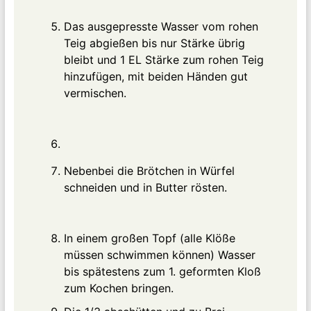
Das ausgepresste Wasser vom rohen
Teig abgießen bis nur Stärke übrig
bleibt und 1 EL Stärke zum rohen Teig
hinzufügen, mit beiden Händen gut
vermischen.
Nebenbei die Brötchen in Würfel
schneiden und in Butter rösten.
In einem großen Topf (alle Klöße
müssen schwimmen können) Wasser
bis spätestens zum 1. geformten Kloß
zum Kochen bringen.