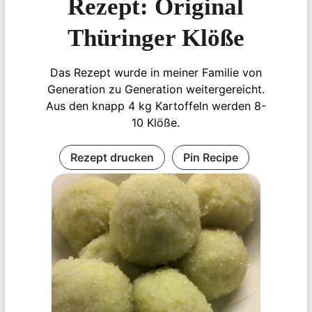
Rezept: Original
Thüringer Klöße
Das Rezept wurde in meiner Familie von
Generation zu Generation weitergereicht.
Aus den knapp 4 kg Kartoffeln werden 8-
10 Klöße.
Rezept drucken
Pin Recipe