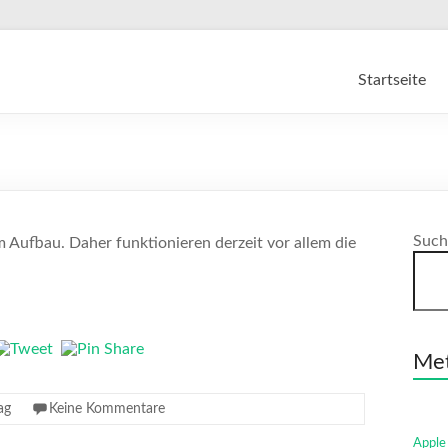
Startseite
Such
 Aufbau. Daher funktionieren derzeit vor allem die
Me
ag
Keine Kommentare
Apple 