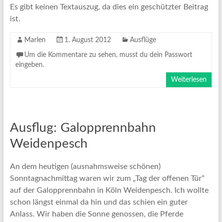
Es gibt keinen Textauszug, da dies ein geschützter Beitrag
ist.
Marlen
1. August 2012
Ausflüge
Um die Kommentare zu sehen, musst du dein Passwort
eingeben.
Weiterlesen
Ausflug: Galopprennbahn
Weidenpesch
An dem heutigen (ausnahmsweise schönen)
Sonntagnachmittag waren wir zum „Tag der offenen Tür“
auf der Galopprennbahn in Köln Weidenpesch. Ich wollte
schon längst einmal da hin und das schien ein guter
Anlass. Wir haben die Sonne genossen, die Pferde