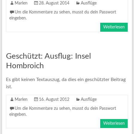
Marlen
28. August 2014
Ausflüge
Um die Kommentare zu sehen, musst du dein Passwort
eingeben.
Weiterlesen
Geschützt: Ausflug: Insel
Hombroich
Es gibt keinen Textauszug, da dies ein geschützter Beitrag
ist.
Marlen
16. August 2012
Ausflüge
Um die Kommentare zu sehen, musst du dein Passwort
eingeben.
Weiterlesen