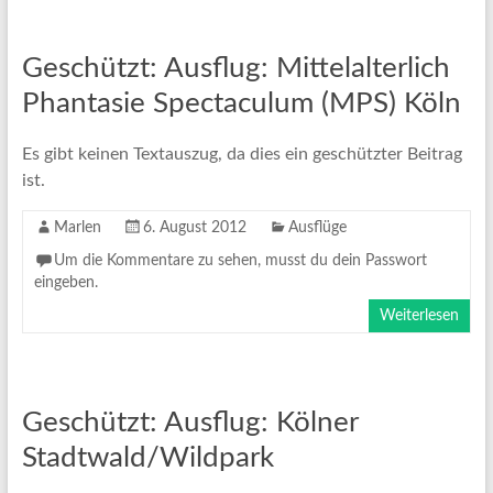
Geschützt: Ausflug: Mittelalterlich
Phantasie Spectaculum (MPS) Köln
Es gibt keinen Textauszug, da dies ein geschützter Beitrag
ist.
Marlen
6. August 2012
Ausflüge
Um die Kommentare zu sehen, musst du dein Passwort
eingeben.
Weiterlesen
Geschützt: Ausflug: Kölner
Stadtwald/Wildpark