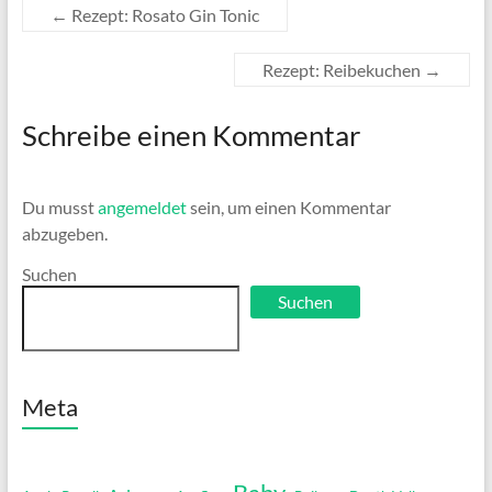
←
Rezept: Rosato Gin Tonic
Rezept: Reibekuchen
→
Schreibe einen Kommentar
Du musst
angemeldet
sein, um einen Kommentar
abzugeben.
Suchen
Suchen
Meta