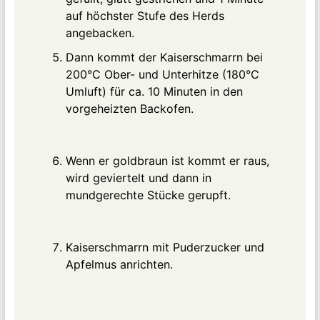
auf höchster Stufe des Herds
angebacken.
Dann kommt der Kaiserschmarrn bei
200°C Ober- und Unterhitze (180°C
Umluft) für ca. 10 Minuten in den
vorgeheizten Backofen.
Wenn er goldbraun ist kommt er raus,
wird geviertelt und dann in
mundgerechte Stücke gerupft.
Kaiserschmarrn mit Puderzucker und
Apfelmus anrichten.