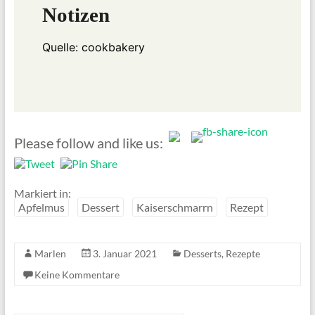
Notizen
Quelle:
cookbakery
Please follow and like us:
Markiert in:
Apfelmus
Dessert
Kaiserschmarrn
Rezept
Marlen
3. Januar 2021
Desserts
,
Rezepte
Keine Kommentare