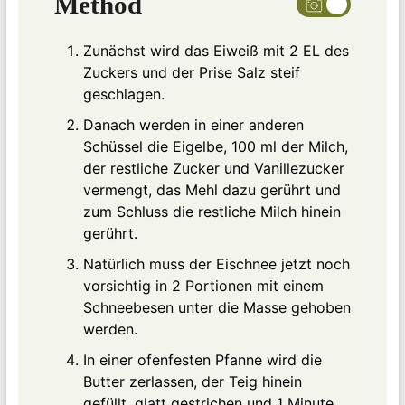
Method
Zunächst wird das Eiweiß mit 2 EL des
Zuckers und der Prise Salz steif
geschlagen.
Danach werden in einer anderen
Schüssel die Eigelbe, 100 ml der Milch,
der restliche Zucker und Vanillezucker
vermengt, das Mehl dazu gerührt und
zum Schluss die restliche Milch hinein
gerührt.
Natürlich muss der Eischnee jetzt noch
vorsichtig in 2 Portionen mit einem
Schneebesen unter die Masse gehoben
werden.
In einer ofenfesten Pfanne wird die
Butter zerlassen, der Teig hinein
gefüllt, glatt gestrichen und 1 Minute