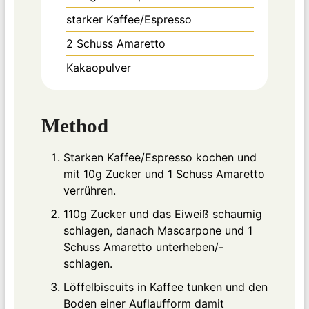
starker Kaffee/Espresso
2
Schuss Amaretto
Kakaopulver
Method
Starken Kaffee/Espresso kochen und
mit 10g Zucker und 1 Schuss Amaretto
verrühren.
110g Zucker und das Eiweiß schaumig
schlagen, danach Mascarpone und 1
Schuss Amaretto unterheben/-
schlagen.
Löffelbiscuits in Kaffee tunken und den
Boden einer Auflaufform damit