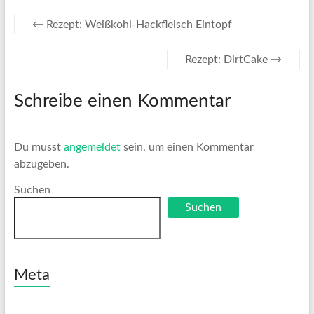
←
Rezept: Weißkohl-Hackfleisch Eintopf
Rezept: DirtCake
→
Schreibe einen Kommentar
Du musst
angemeldet
sein, um einen Kommentar
abzugeben.
Suchen
Suchen
Meta