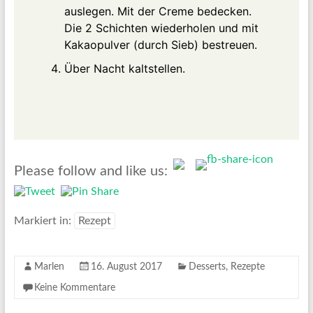
auslegen. Mit der Creme bedecken.
Die 2 Schichten wiederholen und mit
Kakaopulver (durch Sieb) bestreuen.
Über Nacht kaltstellen.
Please follow and like us:
Markiert in:
Rezept
Marlen
16. August 2017
Desserts
,
Rezepte
Keine Kommentare